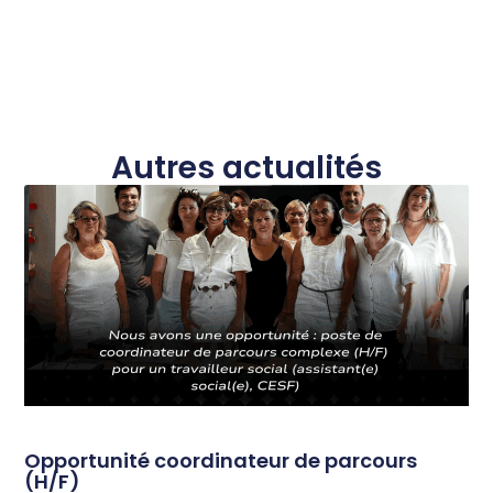
Autres actualités
Opportunité coordinateur de parcours
(H/F)