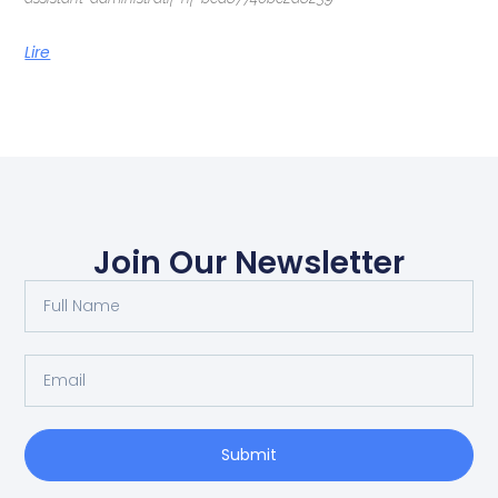
Lire
Join Our Newsletter
Submit