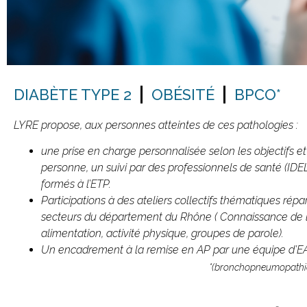
DIABÈTE TYPE 2
OBÉSITÉ
BPCO*
LYRE propose, aux personnes atteintes de ces pathologies :
une prise en charge personnalisée selon les objectifs et
personne, un suivi par des professionnels de santé (IDEL,
formés à l’ETP.
Participations à des ateliers collectifs thématiques répar
secteurs du département du Rhône ( Connaissance de 
alimentation, activité physique, groupes de parole).
Un encadrement à la remise en AP par une équipe d’E
*(bronchopneumopathie