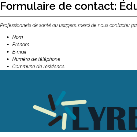
Formulaire de contact: Éd
Professionnels de santé ou usagers, merci de nous contacter p
Nom
Prénom
E-mail
Numéro de téléphone
Commune de résidence.