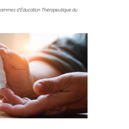
ogrammes d’Éducation Thérapeutique du