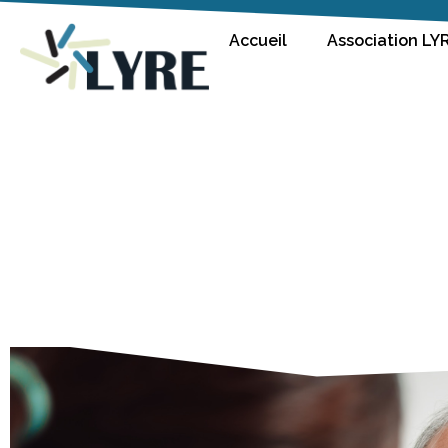
Accueil
Association LY