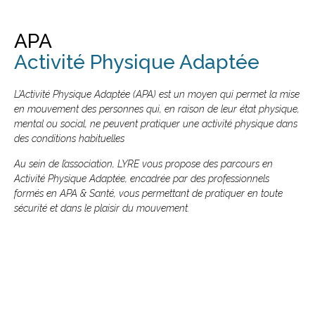
APA
Activité Physique Adaptée
L’Activité Physique Adaptée (APA) est un moyen qui permet la mise
en mouvement des personnes qui, en raison de leur état physique,
mental ou social, ne peuvent pratiquer une activité physique dans
des conditions habituelles
Au sein de l’association, LYRE vous propose des parcours en
Activité Physique Adaptée, encadrée par des professionnels
formés en APA & Santé, vous permettant de pratiquer en toute
sécurité et dans le plaisir du mouvement.