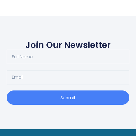
Join Our Newsletter
Submit