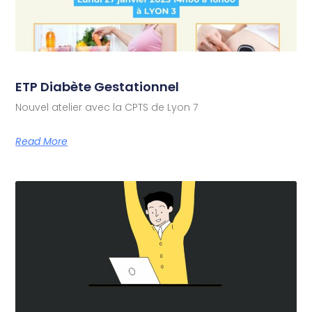
ETP Diabète Gestationnel
Nouvel atelier avec la CPTS de Lyon 7
Read More