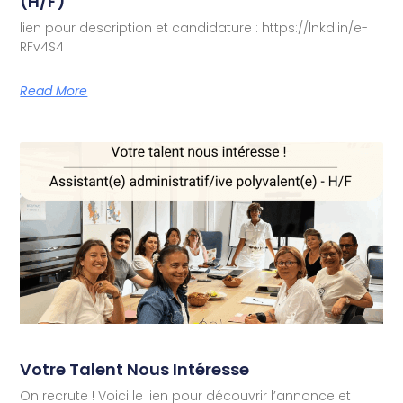
(H/F)
lien pour description et candidature : https://lnkd.in/e-
RFv4S4
Read More
Votre Talent Nous Intéresse
On recrute ! Voici le lien pour découvrir l’annonce et