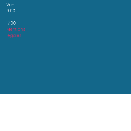
Ven
9:00
-
17:00
Mentions
légales