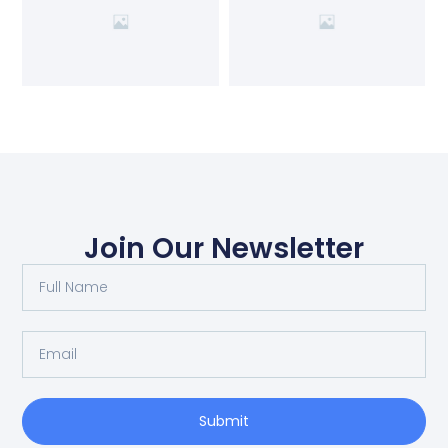
Join Our Newsletter
Submit