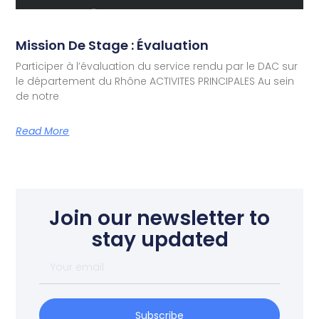
Mission De Stage : Évaluation
Participer à l’évaluation du service rendu par le DAC sur
le département du Rhône ACTIVITES PRINCIPALES Au sein
de notre
Read More
Join our newsletter to
stay updated
Subscribe